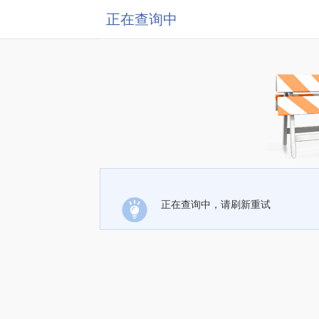
正在查询中
正在查询中，请刷新重试