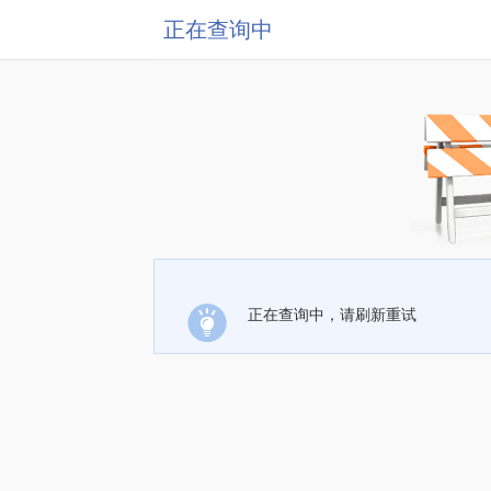
正在查询中
正在查询中，请刷新重试