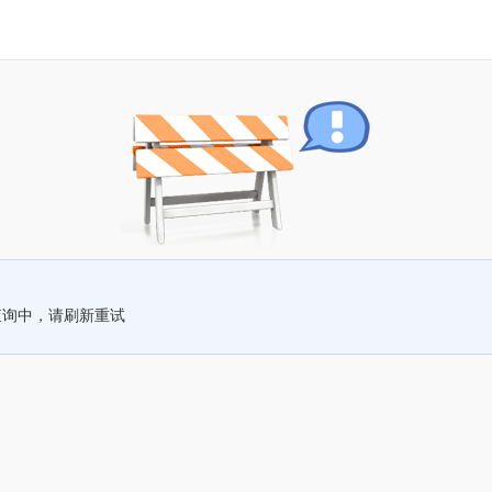
查询中，请刷新重试