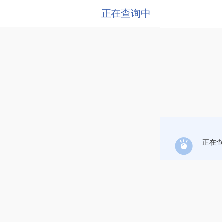
正在查询中
正在